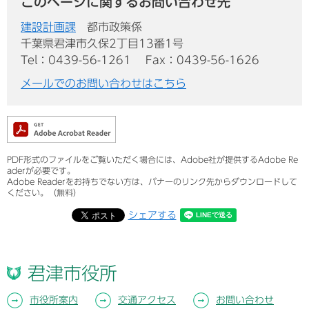
このページに関するお問い合わせ先
建設計画課
都市政策係
千葉県君津市久保2丁目13番1号
Tel：0439-56-1261
Fax：0439-56-1626
メールでのお問い合わせはこちら
PDF形式のファイルをご覧いただく場合には、Adobe社が提供するAdobe Re
aderが必要です。
Adobe Readerをお持ちでない方は、バナーのリンク先からダウンロードして
ください。（無料）
シェアする
君津市役所
市役所案内
交通アクセス
お問い合わせ