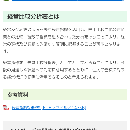
経営比較分析表とは
経営及び施設の状況を表す経営指標を活用し、経年比較や他公営企
業との比較、複数の指標を組み合わせた分析を行うことにより、経
営の現状及び課題を的確かつ簡明に把握することが可能となりま
す。
経営指標を「経営比較分析表」としてとりまとめることにより、今
後の見通しや課題への対応に活用するとともに、住民の皆様に対す
る経営状況の説明に活用できるものと考えられます。
参考資料
経営指標の概要 [PDFファイル／147KB]