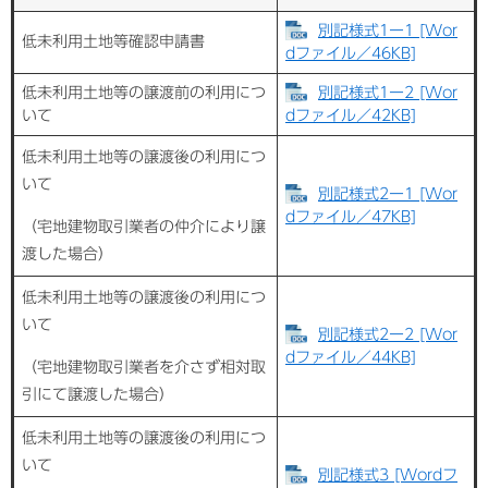
別記様式1ー1 [Wor
低未利用土地等確認申請書
dファイル／46KB]
低未利用土地等の譲渡前の利用につ
別記様式1ー2 [Wor
いて
dファイル／42KB]
低未利用土地等の譲渡後の利用につ
いて
別記様式2ー1 [Wor
dファイル／47KB]
（宅地建物取引業者の仲介により譲
渡した場合）
低未利用土地等の譲渡後の利用につ
いて
別記様式2ー2 [Wor
dファイル／44KB]
（宅地建物取引業者を介さず相対取
引にて譲渡した場合）
低未利用土地等の譲渡後の利用につ
いて
別記様式3 [Wordフ