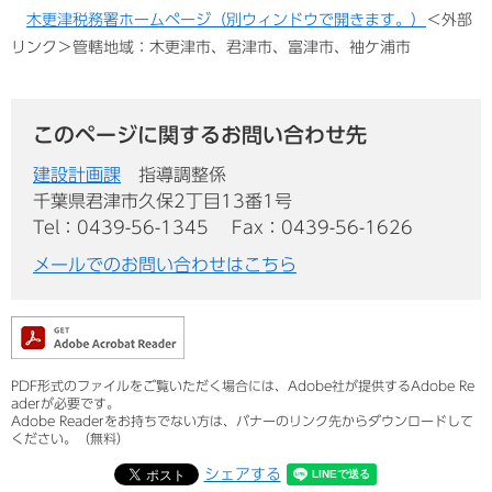
木更津税務署ホームページ（別ウィンドウで開きます。）
＜外部
リンク＞
管轄地域：木更津市、君津市、富津市、袖ケ浦市
このページに関するお問い合わせ先
建設計画課
指導調整係
千葉県君津市久保2丁目13番1号
Tel：0439-56-1345
Fax：0439-56-1626
メールでのお問い合わせはこちら
PDF形式のファイルをご覧いただく場合には、Adobe社が提供するAdobe Re
aderが必要です。
Adobe Readerをお持ちでない方は、バナーのリンク先からダウンロードして
ください。（無料）
シェアする