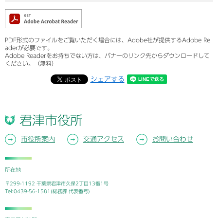
PDF形式のファイルをご覧いただく場合には、Adobe社が提供するAdobe Re
aderが必要です。
Adobe Readerをお持ちでない方は、バナーのリンク先からダウンロードして
ください。（無料）
シェアする
君津市役所
市役所案内
交通アクセス
お問い合わせ
所在地
〒299-1192 千葉県君津市久保2丁目13番1号
Tel:0439-56-1581(総務課 代表番号)