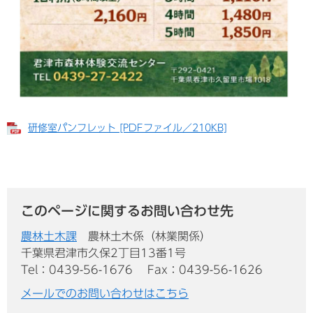
研修室パンフレット [PDFファイル／210KB]
このページに関するお問い合わせ先
農林土木課
農林土木係（林業関係）
千葉県君津市久保2丁目13番1号
Tel：0439-56-1676
Fax：0439-56-1626
メールでのお問い合わせはこちら