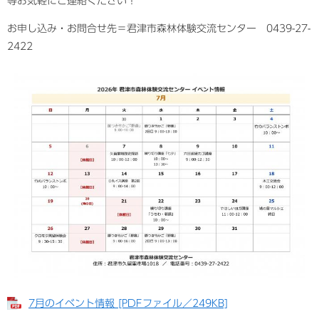
等お気軽にご連絡ください！
お申し込み・お問合せ先＝君津市森林体験交流センター 0439-27-
2422
7月のイベント情報 [PDFファイル／249KB]