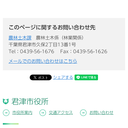
このページに関するお問い合わせ先
農林土木課
農林土木係（林業関係）
千葉県君津市久保2丁目13番1号
Tel：0439-56-1676
Fax：0439-56-1626
メールでのお問い合わせはこちら
シェアする
君津市役所
市役所案内
交通アクセス
お問い合わせ