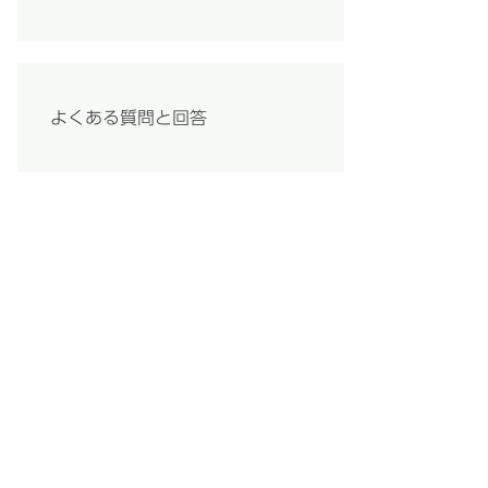
よくある質問と回答