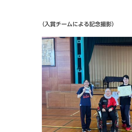
（入賞チームによる記念撮影）