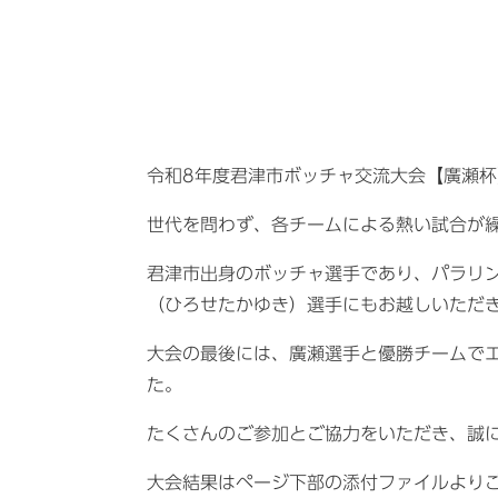
令和8年度君津市ボッチャ交流大会【廣瀬杯
世代を問わず、各チームによる熱い試合が
君津市出身のボッチャ選手であり、パラリ
（ひろせたかゆき）選手にもお越しいただ
大会の最後には、廣瀬選手と優勝チームで
た。
たくさんのご参加とご協力をいただき、誠
大会結果はページ下部の添付ファイルより