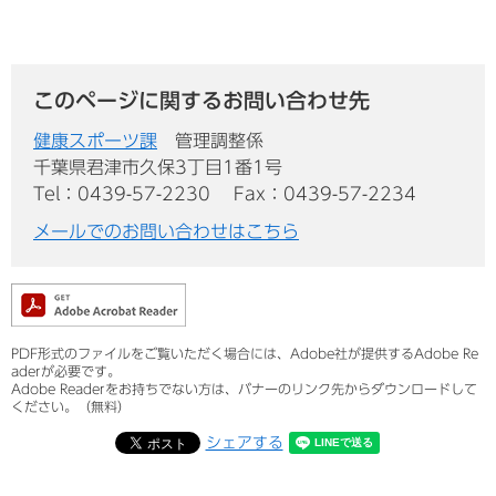
このページに関するお問い合わせ先
健康スポーツ課
管理調整係
千葉県君津市久保3丁目1番1号
Tel：0439-57-2230
Fax：0439-57-2234
メールでのお問い合わせはこちら
PDF形式のファイルをご覧いただく場合には、Adobe社が提供するAdobe Re
aderが必要です。
Adobe Readerをお持ちでない方は、バナーのリンク先からダウンロードして
ください。（無料）
シェアする