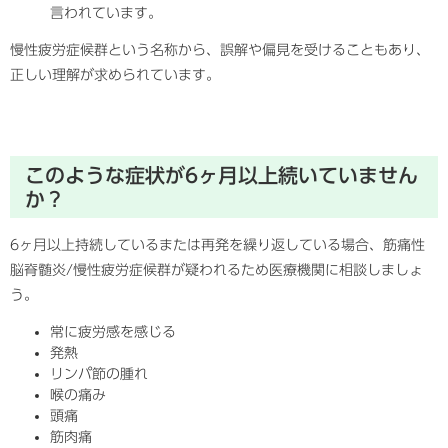
言われています。
慢性疲労症候群という名称から、誤解や偏見を受けることもあり、
正しい理解が求められています。
このような症状が6ヶ月以上続いていません
か？
6ヶ月以上持続しているまたは再発を繰り返している場合、筋痛性
脳脊髄炎/慢性疲労症候群が疑われるため医療機関に相談しましょ
う。
常に疲労感を感じる
発熱
リンパ節の腫れ
喉の痛み
頭痛
筋肉痛