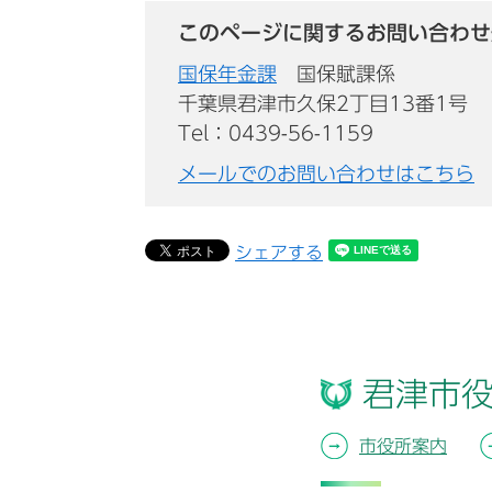
このページに関するお問い合わせ
国保年金課
国保賦課係
千葉県君津市久保2丁目13番1号
Tel：0439-56-1159
メールでのお問い合わせはこちら
シェアする
君津市
市役所案内