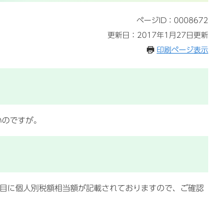
ページID：0008672
更新日：2017年1月27日更新
印刷ページ表示
いのですが。
枚目に個人別税額相当額が記載されておりますので、ご確認