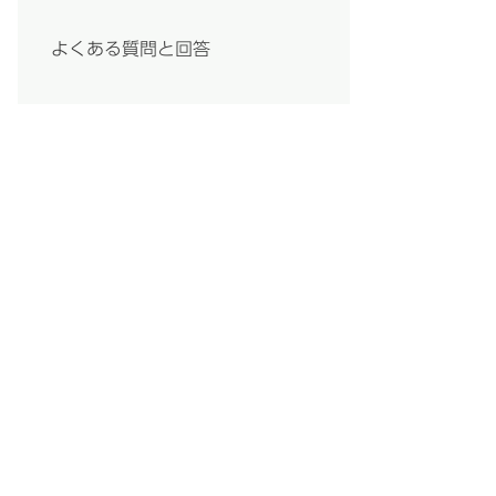
よくある質問と回答