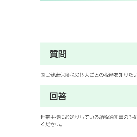
質問
国民健康保険税の個人ごとの税額を知りた
回答
世帯主様にお送りしている納税通知書の3
ください。