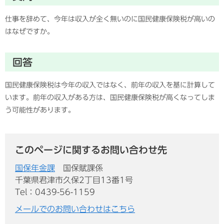
仕事を辞めて、今年は収入が全く無いのに国民健康保険税が高いの
はなぜですか。
回答
国民健康保険税は今年の収入ではなく、前年の収入を基に計算して
います。前年の収入がある方は、国民健康保険税が高くなってしま
う可能性があります。
このページに関するお問い合わせ先
国保年金課
国保賦課係
千葉県君津市久保2丁目13番1号
Tel：0439-56-1159
メールでのお問い合わせはこちら