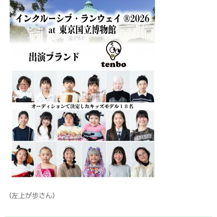
（左上が歩さん）