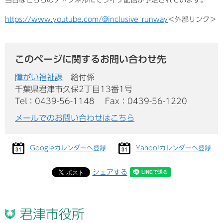
https://www.youtube.com/@inclusive_runway
＜外部リンク＞
このページに関するお問い合わせ先
障がい福祉課
給付係
千葉県君津市久保2丁目13番1号
Tel：0439-56-1148
Fax：0439-56-1220
メールでのお問い合わせはこちら
Googleカレンダーへ登録
Yahoo!カレンダーへ登録
シェアする
君津市役所