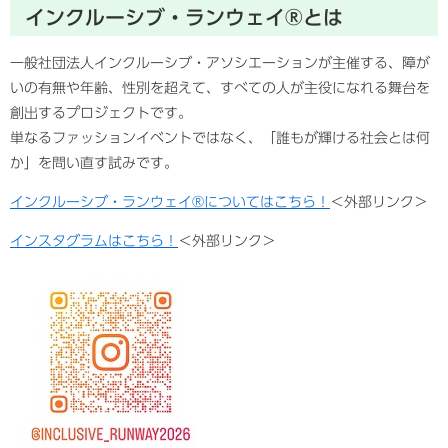
インクルーシブ・ランウェイ®とは
一般社団法人インクルーシブ・アソシエーションが主催する、障が
いの有無や年齢、性別を超えて、すべての人が主役になれる舞台を
創出するプロジェクトです。
単なるファッションイベントではなく、「誰もが輝ける社会とは何
か」を問い直す試みです。
インクルーシブ・ランウェイ®についてはこちら！
＜外部リンク＞
インスタグラムはこちら！
＜外部リンク＞