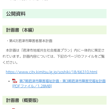
公開資料
計画書（本編）
・第4次君津市障害者基本計画
本計画は「君津市地域共生社会推進プラン」内に一体的に策定さ
れています。計画内容については、下記のページのファイルをご覧
ください。
https://www.city.kimitsu.lg.jp/soshiki/18/66310.html
第7期君津市障害福祉計画・第3期君津市障害児福祉計画
[PDFファイル／1.28MB]
計画書（概要版)