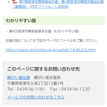
第7期君津市障害福祉計画・第3期君津市障害児福祉計画
（概要版） [PDFファイル／1.49MB]
わかりやすい版
・第4次君津市障害者基本計画（わかりやすい版）
計画内容については下記のページのファイルをご覧ください。
https://www.city.kimitsu.lg.jp/soshiki/18/66310.html
このページに関するお問い合わせ先
障がい福祉課
障がい者支援係
千葉県君津市久保2丁目13番1号
Tel：0439-56-1181
Fax：0439-56-1220
メールでのお問い合わせはこちら