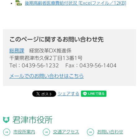
後期高齢者医療費給付状況 [Excelファイル／12KB]
このページに関するお問い合わせ先
総務課
経営改革DX推進係
千葉県君津市久保2丁目13番1号
Tel：0439-56-1232
Fax：0439-56-1404
メールでのお問い合わせはこちら
シェアする
君津市役所
市役所案内
交通アクセス
お問い合わせ