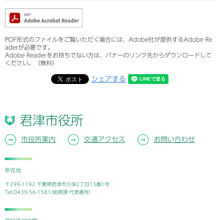
PDF形式のファイルをご覧いただく場合には、Adobe社が提供するAdobe Re
aderが必要です。
Adobe Readerをお持ちでない方は、バナーのリンク先からダウンロードして
ください。（無料）
シェアする
君津市役所
市役所案内
交通アクセス
お問い合わせ
所在地
〒299-1192 千葉県君津市久保2丁目13番1号
Tel:0439-56-1581(総務課 代表番号)