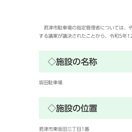
君津市駐車場の指定管理者については、令
する議案が議決されたことから、令和5年1
◇施設の名称
坂田駐車場
◇施設の位置
君津市東坂田三丁目1番