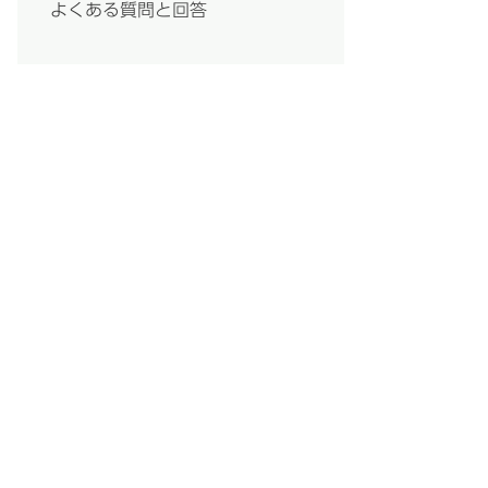
よくある質問と回答