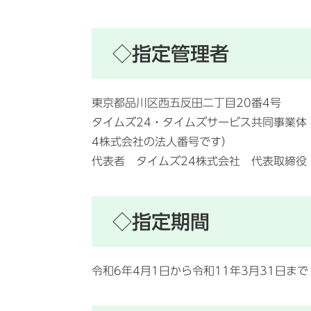
◇指定管理者
東京都品川区西五反田二丁目20番4号
タイムズ24・タイムズサービス共同事業体 
4株式会社の法人番号です）
代表者 タイムズ24株式会社 代表取締役
◇指定期間
令和6年4月1日から令和11年3月31日まで