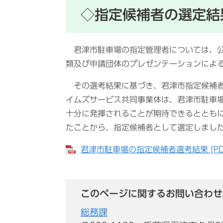
◇指定候補者の選定結
君津市駐車場の指定管理者については、公
類及び申請団体のプレゼンテーションによ
その選考結果に基づき、君津市指定候補者
イムズサービス共同事業体は、君津市駐車
十分に発揮されることが期待できるととも
たことから、指定候補者として選定しまし
君津市駐車場の指定候補者選考結果 [PD
このページに関するお問い合わせ
総務課