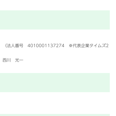
（法人番号 4010001137274 ※代表企業タイムズ2
 西川 光一