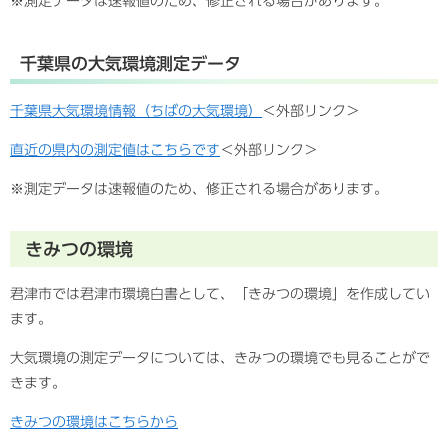
※測定データは速報値のため、修正される場合があります。
千葉県の大気環境測定データ
千葉県大気環境情報（ちばの大気環境）
＜外部リンク＞
直近の県内の測定値はこちらです
＜外部リンク＞
※測定データは速報値のため、修正される場合があります。
きみつの環境
君津市では君津市環境白書として、「きみつの環境」を作成してい
ます。
大気環境の測定データについては、きみつの環境でも見ることがで
きます。
きみつの環境はこちらから