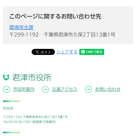
このページに関するお問い合わせ先
環境保全課
〒299-1192
千葉県君津市久保2丁目13番1号
シェアする
君津市役所
市役所案内
交通アクセス
お問い合わせ
所在地
〒299-1192 千葉県君津市久保2丁目13番1号
Tel:0439-56-1581(総務課 代表番号)