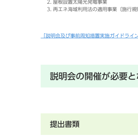
屋根設置太陽光発電事業
再エネ海域利用法の適用事業〔施行規
「説明会及び事前周知措置実施ガイドライ
説明会の開催が必要と
提出書類