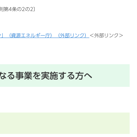
則第4条の2の2〕
ン」（資源エネルギー庁）（外部リンク）
＜外部リンク＞
なる事業を実施する方へ