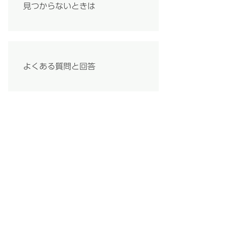
見つからないときは
よくある質問と回答