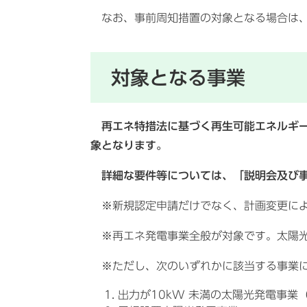
なお、事前周知措置の対象となる場合は、
対象となる事業
再エネ特措法に基づく再生可能エネルギー発
象となります。
詳細な要件等については、「説明会及び事
※新規認定申請だけでなく、計画変更によ
※再エネ発電事業全般が対象です。太陽光
※ただし、次のいずれかに該当する事業に
出力が10kW 未満の太陽光発電事業