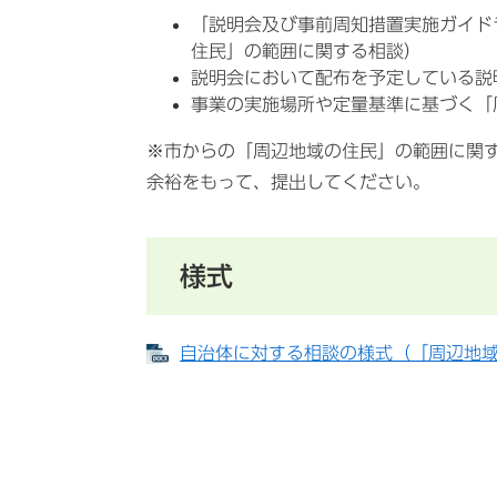
「説明会及び事前周知措置実施ガイド
住民」の範囲に関する相談）
説明会において配布を予定している説
事業の実施場所や定量基準に基づく「
※市からの「周辺地域の住民」の範囲に関
余裕をもって、提出してください。
様式
自治体に対する相談の様式（「周辺地域の