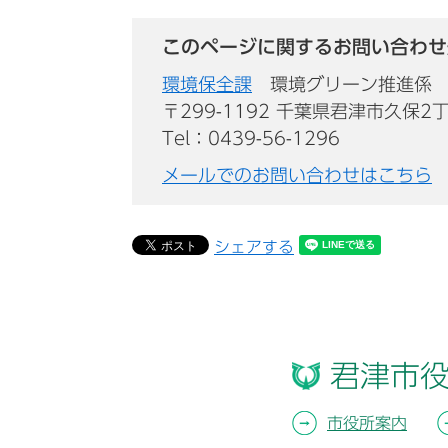
このページに関するお問い合わせ
環境保全課
環境グリーン推進係
〒299-1192 千葉県君津市久保2
Tel：0439-56-1296
メールでのお問い合わせはこちら
シェアする
君津市
市役所案内