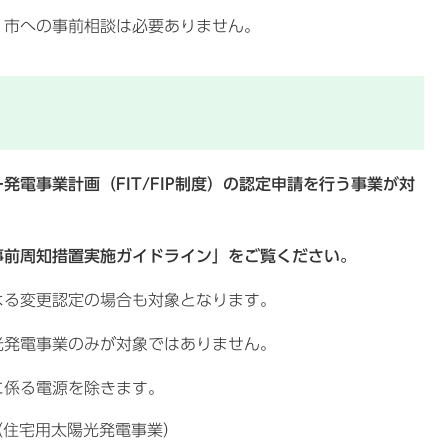
市への事前相談は必要ありません。
電事業計画（FIT/FIP制度）の認定申請を行う事業が対
前周知措置実施ガイドライン」をご覧ください。
る変更認定の場合も対象となります。
発電事業のみが対象ではありません。
係る電源を除きます。
（住宅用太陽光発電事業）