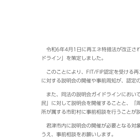
令和6年4月1日に再エネ特措法が改正さ
ドライン」を策定しました。
このことにより、FIT/FIP認定を受け
に対する説明会の開催や事前周知が、認定
また、同法の説明会ガイドラインにおいて
民」に対して説明会を開催することと、「
所が属する市町村に事前相談を行うことが
君津市内に説明会の開催が必要となる対象
うえ、事前相談をお願いします。