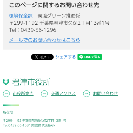
このページに関するお問い合わせ先
環境保全課
環境グリーン推進係
〒299-1192 千葉県君津市久保2丁目13番1号
Tel：0439-56-1296
メールでのお問い合わせはこちら
シェアする
君津市役所
市役所案内
交通アクセス
お問い合わせ
所在地
〒299-1192 千葉県君津市久保2丁目13番1号
Tel:0439-56-1581(総務課 代表番号)