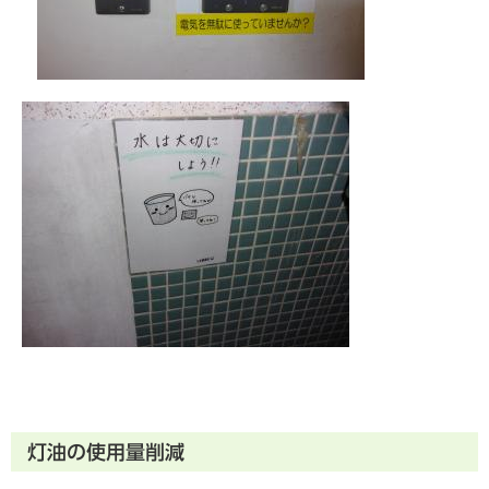
灯油の使用量削減