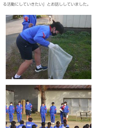
る活動にしていきたい」とお話ししていました。