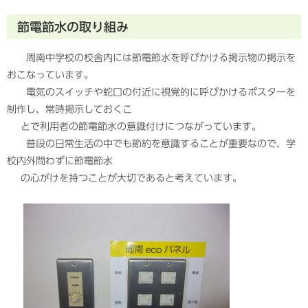
節電節水の取り組み
周南中学校の校舎内には節電節水を呼びかける掲示物の掲示を
おこなっています。
電気のスイッチや蛇口の付近に視覚的に呼びかけるポスターを
制作し、常時掲示しておくこ
とで利用者の節電節水の意識付けにつながっています。
普段の日常生活の中でも節約を意識することが重要なので、学
校内外問わずに節電節水
の心がけを持つことが大切であると考えています。