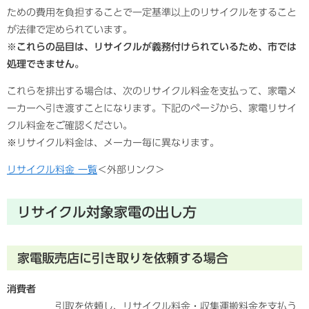
ための費用を負担することで一定基準以上のリサイクルをすること
が法律で定められています。
※これらの品目は、リサイクルが義務付けられているため、市では
処理できません。
これらを排出する場合は、次のリサイクル料金を支払って、家電メ
ーカーへ引き渡すことになります。下記のページから、家電リサイ
クル料金をご確認ください。
※リサイクル料金は、メーカー毎に異なります。
リサイクル料金 一覧
＜外部リンク＞
リサイクル対象家電の出し方
家電販売店に引き取りを依頼する場合
消費者
引取を依頼し、リサイクル料金・収集運搬料金を支払う