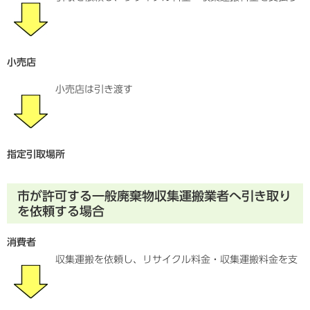
小売店
小売店は引き渡す
指定引取場所
市が許可する一般廃棄物収集運搬業者へ引き取り
を依頼する場合
消費者
収集運搬を依頼し、リサイクル料金・収集運搬料金を支