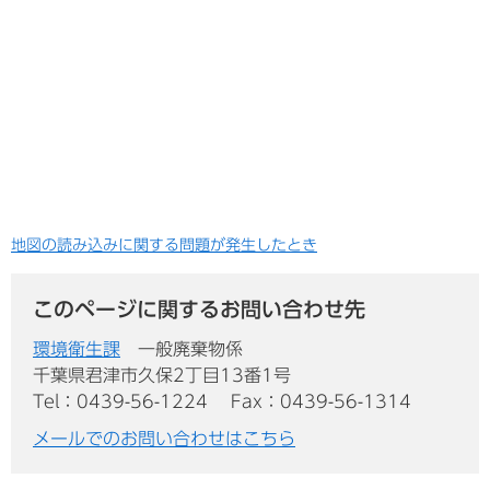
地図の読み込みに関する問題が発生したとき
このページに関するお問い合わせ先
環境衛生課
一般廃棄物係
千葉県君津市久保2丁目13番1号
Tel：0439-56-1224
Fax：0439-56-1314
メールでのお問い合わせはこちら