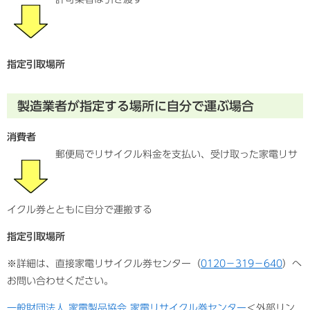
指定引取場所
製造業者が指定する場所に自分で運ぶ場合
消費者
郵便局でリサイクル料金を支払い、受け取った家電リサ
イクル券とともに自分で運搬する
指定引取場所
※詳細は、直接家電リサイクル券センター（
0120−319−640
）へ
お問い合わせください。
一般財団法人 家電製品協会 家電リサイクル券センター
＜外部リン