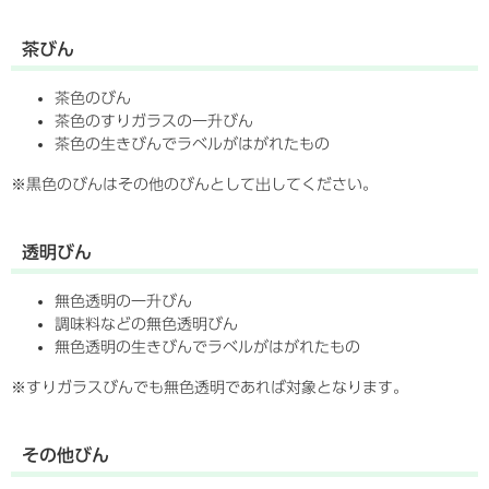
茶びん
茶色のびん
茶色のすりガラスの一升びん
茶色の生きびんでラベルがはがれたもの
※黒色のびんはその他のびんとして出してください。
透明びん
無色透明の一升びん
調味料などの無色透明びん
無色透明の生きびんでラベルがはがれたもの
※すりガラスびんでも無色透明であれば対象となります。
その他びん