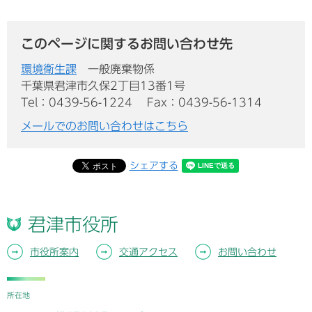
このページに関するお問い合わせ先
環境衛生課
一般廃棄物係
千葉県君津市久保2丁目13番1号
Tel：0439-56-1224
Fax：0439-56-1314
メールでのお問い合わせはこちら
シェアする
君津市役所
市役所案内
交通アクセス
お問い合わせ
所在地