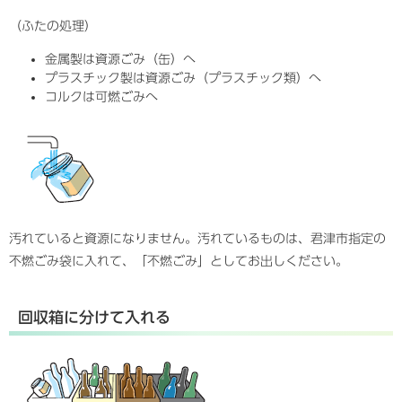
（ふたの処理）
金属製は資源ごみ（缶）へ
プラスチック製は資源ごみ（プラスチック類）へ
コルクは可燃ごみへ
汚れていると資源になりません。汚れているものは、君津市指定の
不燃ごみ袋に入れて、「不燃ごみ」としてお出しください。
回収箱に分けて入れる