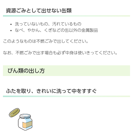
資源ごみとして出せない缶類
洗っていないもの、汚れているもの
なべ、やかん、くぎなどの缶以外の金属製品
このようなものは不燃ごみで出してください。
なお、不燃ごみで出す場合も必ず中身は使いきってください。
びん類の出し方
ふたを取り、きれいに洗って中をすすぐ