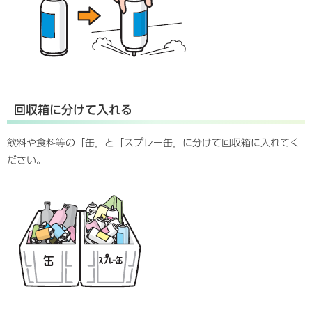
回収箱に分けて入れる
飲料や食料等の「缶」と「スプレー缶」に分けて回収箱に入れてく
ださい。