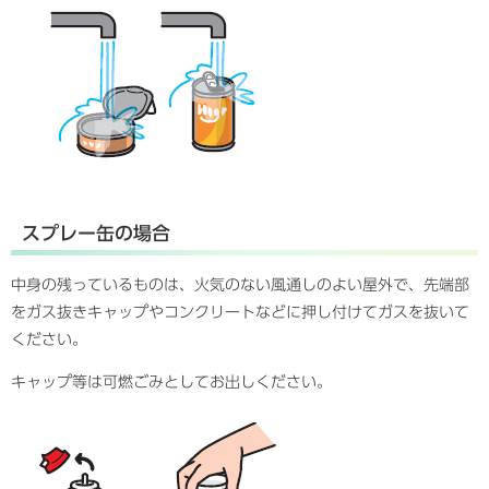
スプレー缶の場合
中身の残っているものは、火気のない風通しのよい屋外で、先端部
をガス抜きキャップやコンクリートなどに押し付けてガスを抜いて
ください。
キャップ等は可燃ごみとしてお出しください。