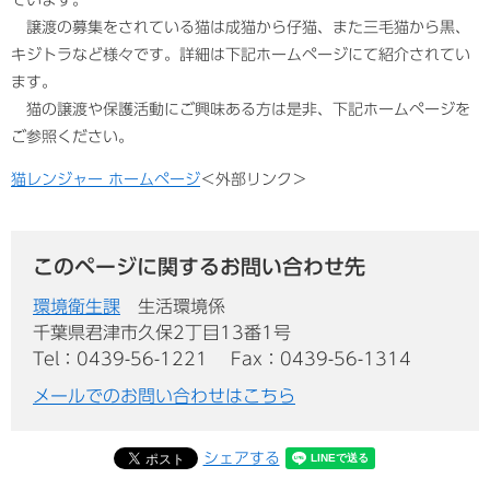
譲渡の募集をされている猫は成猫から仔猫、また三毛猫から黒、
キジトラなど様々です。詳細は下記ホームページにて紹介されてい
ます。
猫の譲渡や保護活動にご興味ある方は是非、下記ホームページを
ご参照ください。
猫レンジャー ホームページ
＜外部リンク＞
このページに関するお問い合わせ先
環境衛生課
生活環境係
千葉県君津市久保2丁目13番1号
Tel：0439-56-1221
Fax：0439-56-1314
メールでのお問い合わせはこちら
シェアする