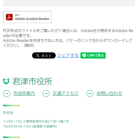
PDF形式のファイルをご覧いただく場合には、Adobe社が提供するAdobe Re
aderが必要です。
Adobe Readerをお持ちでない方は、バナーのリンク先からダウンロードして
ください。（無料）
シェアする
君津市役所
市役所案内
交通アクセス
お問い合わせ
所在地
〒299-1192 千葉県君津市久保2丁目13番1号
Tel:0439-56-1581(総務課 代表番号)