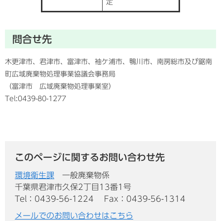
定
問合せ先
木更津市、君津市、富津市、袖ケ浦市、鴨川市、南房総市及び鋸南
町広域廃棄物処理事業協議会事務局
（富津市 広域廃棄物処理事業室）
Tel:0439-80-1277
このページに関するお問い合わせ先
環境衛生課
一般廃棄物係
千葉県君津市久保2丁目13番1号
Tel：0439-56-1224
Fax：0439-56-1314
メールでのお問い合わせはこちら