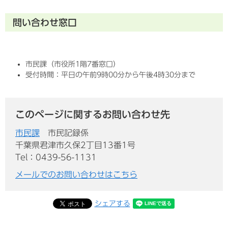
問い合わせ窓口
市民課（市役所1階7番窓口）
受付時間：平日の午前9時00分から午後4時30分まで
このページに関するお問い合わせ先
市民課
市民記録係
千葉県君津市久保2丁目13番1号
Tel：0439-56-1131
メールでのお問い合わせはこちら
シェアする