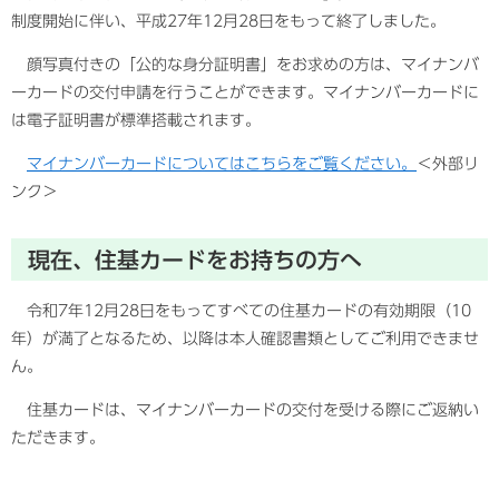
制度開始に伴い、平成27年12月28日をもって終了しました。
顔写真付きの「公的な身分証明書」をお求めの方は、マイナンバ
ーカードの交付申請を行うことができます。マイナンバーカードに
は電子証明書が標準搭載されます。
マイナンバーカードについてはこちらをご覧ください。
＜外部リ
ンク＞
現在、住基カードをお持ちの方へ
令和7年12月28日をもってすべての住基カードの有効期限（10
年）が満了となるため、以降は本人確認書類としてご利用できませ
ん。
住基カードは、マイナンバーカードの交付を受ける際にご返納い
ただきます。