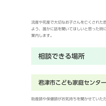
流産や死産で大切なお子さんを亡くされた
よう、誰かに話を聞いてほしいと思った時
案内します。
相談できる場所
君津市こども家庭センタ
助産師や保健師がお気持ちを聞かせていた