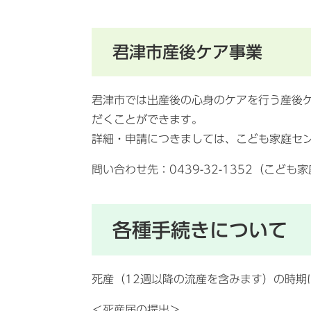
君津市産後ケア事業
君津市では出産後の心身のケアを行う産後
だくことができます。
詳細・申請につきましては、こども家庭セ
問い合わせ先：0439-32-1352（こど
各種手続きについて
死産（12週以降の流産を含みます）の時期
＜死産届の提出＞