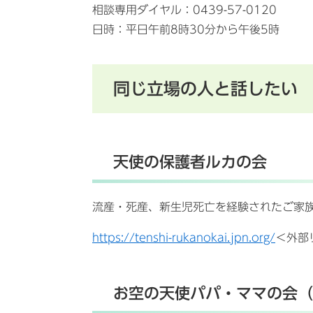
相談専用ダイヤル：0439-57-0120
日時：平日午前8時30分から午後5時
同じ立場の人と話したい
天使の保護者ルカの会
流産・死産、新生児死亡を経験されたご家
https://tenshi-rukanokai.jpn.org/
＜外部
お空の天使パパ・ママの会（