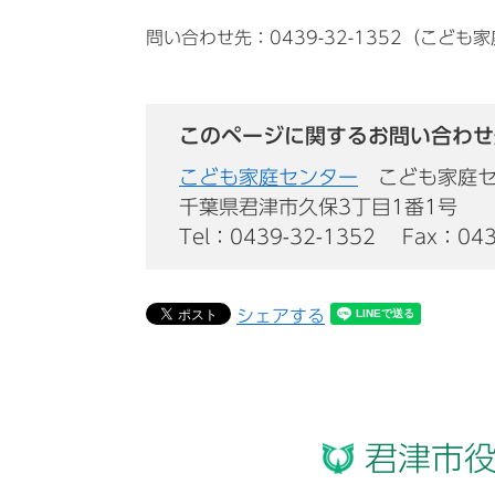
問い合わせ先：0439-32-1352（こど
このページに関するお問い合わせ
こども家庭センター
こども家庭
千葉県君津市久保3丁目1番1号
Tel：0439-32-1352
Fax：043
シェアする
君津市