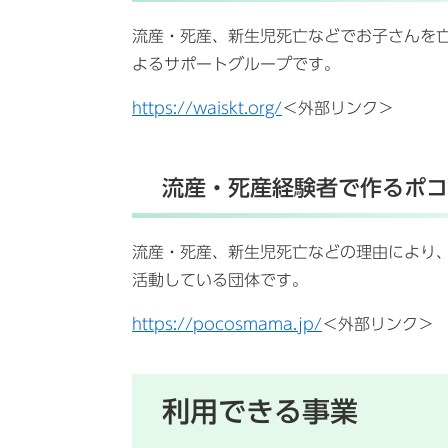
流産・死産、新生児死亡などでお子さんを
よるサポートグループです。
https://waiskt.org/
＜外部リンク＞
流産・死産経験者で作るポコ
流産・死産、新生児死亡などの理由により
活動している団体です。
https://pocosmama.jp/
＜外部リンク＞
利用できる事業