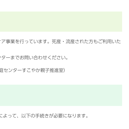
ケア事業を行っています。死産・流産された方もご利用いた
ンターまでお問い合わせください。
も家庭センターすこやか親子推進室）
によって、以下の手続きが必要になります。