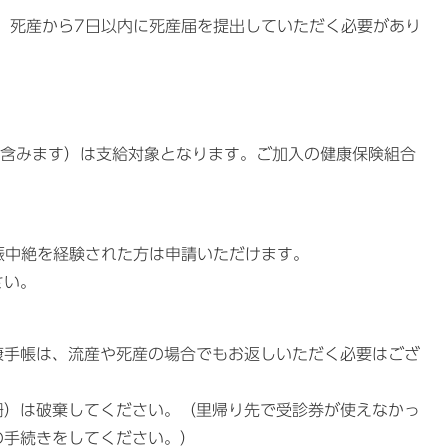
、死産から7日以内に死産届を提出していただく必要があり
を含みます）は支給対象となります。ご加入の健康保険組合
娠中絶を経験された方は申請いただけます。
さい。
康手帳は、流産や死産の場合でもお返しいただく必要はござ
冊）は破棄してください。（里帰り先で受診券が使えなかっ
の手続きをしてください。）