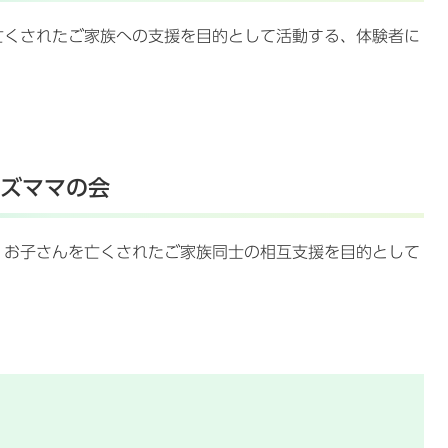
亡くされたご家族への支援を目的として活動する、体験者に
ズママの会
、お子さんを亡くされたご家族同士の相互支援を目的として