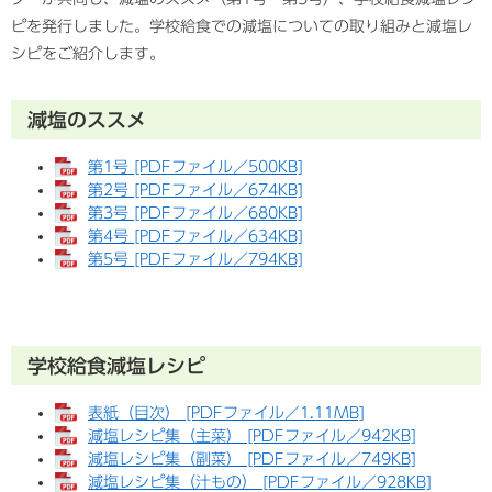
ピを発行しました。学校給食での減塩についての取り組みと減塩レ
シピをご紹介します。
減塩のススメ
第1号 [PDFファイル／500KB]
第2号 [PDFファイル／674KB]
第3号 [PDFファイル／680KB]
第4号 [PDFファイル／634KB]
第5号 [PDFファイル／794KB]
学校給食減塩レシピ
表紙（目次） [PDFファイル／1.11MB]
減塩レシピ集（主菜） [PDFファイル／942KB]
減塩レシピ集（副菜） [PDFファイル／749KB]
減塩レシピ集（汁もの） [PDFファイル／928KB]