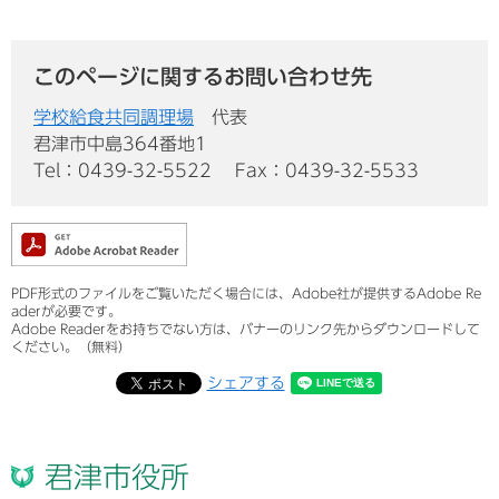
このページに関するお問い合わせ先
学校給食共同調理場
代表
君津市中島364番地1
Tel：0439-32-5522
Fax：0439-32-5533
PDF形式のファイルをご覧いただく場合には、Adobe社が提供するAdobe Re
aderが必要です。
Adobe Readerをお持ちでない方は、バナーのリンク先からダウンロードして
ください。（無料）
シェアする
君津市役所