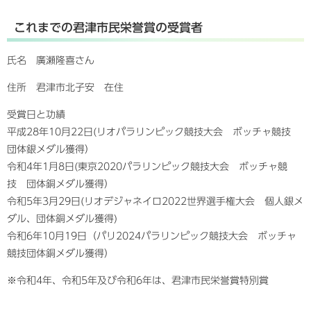
これまでの君津市民栄誉賞の受賞者
氏名 廣瀬隆喜さん
住所 君津市北子安 在住
受賞日と功績
平成28年10月22日(リオパラリンピック競技大会 ボッチャ競技
団体銀メダル獲得）
令和4年1月8日(東京2020パラリンピック競技大会 ボッチャ競
技 団体銅メダル獲得）
令和5年3月29日(リオデジャネイロ2022世界選手権大会 個人銀メ
ダル、団体銅メダル獲得)
令和6年10月19日（パリ2024パラリンピック競技大会 ボッチャ
競技団体銅メダル獲得）
※令和4年、令和5年及び令和6年は、君津市民栄誉賞特別賞