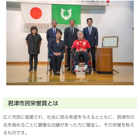
君津市民栄誉賞とは
広く市民に敬愛され、社会に明る希望を与えるとともに、君津市の
名を高めることに顕著な功績があった方に贈呈し、その栄誉を称え
るものです。