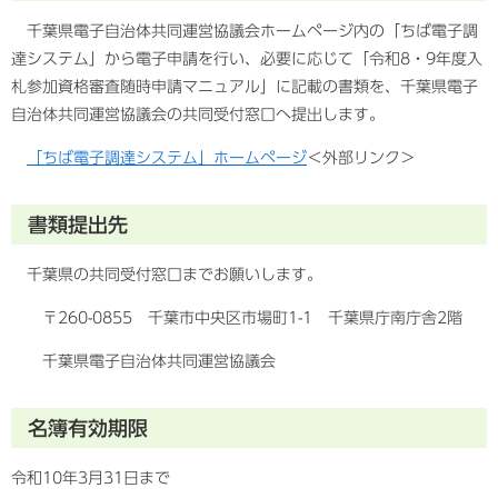
千葉県電子自治体共同運営協議会ホームページ内の「ちば電子調
達システム」から電子申請を行い、必要に応じて「令和8・9年度入
札参加資格審査随時申請マニュアル」に記載の書類を、千葉県電子
自治体共同運営協議会の共同受付窓口へ提出します。
「ちば電子調達システム」ホームページ
＜外部リンク＞
書類提出先
千葉県の共同受付窓口までお願いします。
〒260-0855 千葉市中央区市場町1-1 千葉県庁南庁舎2階
千葉県電子自治体共同運営協議会
名簿有効期限
令和10年3月31日まで