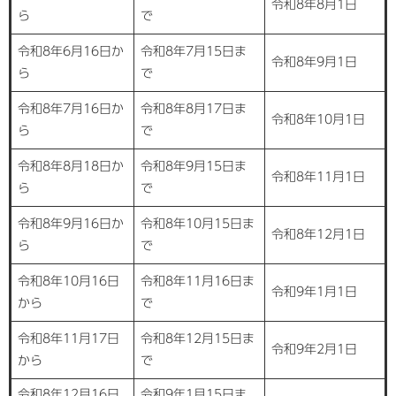
令和8年8月1日
ら
で
令和8年6月16日か
令和8年7月15日ま
令和8年9月1日
ら
で
令和8年7月16日か
令和8年8月17日ま
令和8年10月1日
ら
で
令和8年8月18日か
令和8年9月15日ま
令和8年11月1日
ら
で
令和8年9月16日か
令和8年10月15日ま
令和8年12月1日
ら
で
令和8年10月16日
令和8年11月16日ま
令和9年1月1日
から
で
令和8年11月17日
令和8年12月15日ま
令和9年2月1日
から
で
令和8年12月16日
令和9年1月15日ま