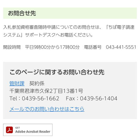
お問合せ先
入札参加資格審査随時申請についてのお問合せは、「ちば電子調達
システム」サポートデスクへお電話ください。
開設時間 平日9時00分から17時00分 電話番号 043-441-5551
このページに関するお問い合わせ先
管財課
契約係
千葉県君津市久保2丁目13番1号
Tel：0439-56-1662
Fax：0439-56-1404
メールでのお問い合わせはこちら