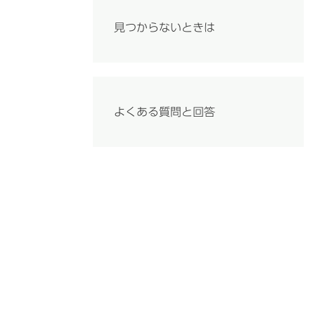
見つからないときは
よくある質問と回答