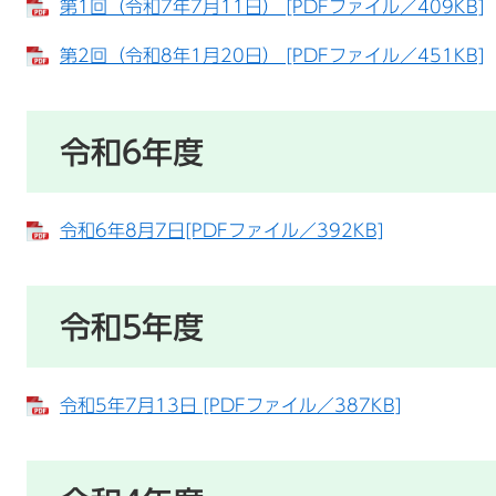
第1回（令和7年7月11日） [PDFファイル／409KB]
第2回（令和8年1月20日） [PDFファイル／451KB]
令和6年度
令和6年8月7日[PDFファイル／392KB]
令和5年度
令和5年7月13日 [PDFファイル／387KB]