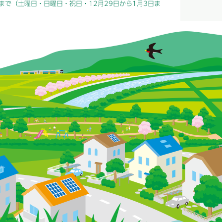
まで（土曜日・日曜日・祝日・12月29日から1月3日ま