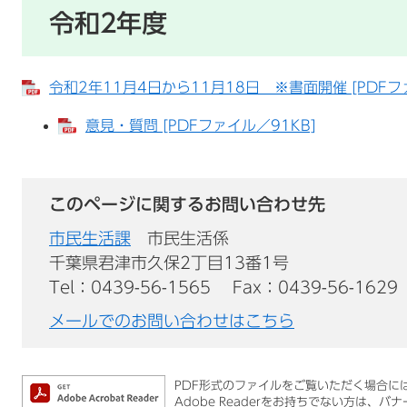
令和2年度
令和2年11月4日から11月18日 ※書面開催 [PDFフ
意見・質問 [PDFファイル／91KB]
このページに関するお問い合わせ先
市民生活課
市民生活係
千葉県君津市久保2丁目13番1号
Tel：0439-56-1565
Fax：0439-56-1629
メールでのお問い合わせはこちら
PDF形式のファイルをご覧いただく場合には、
Adobe Readerをお持ちでない方は