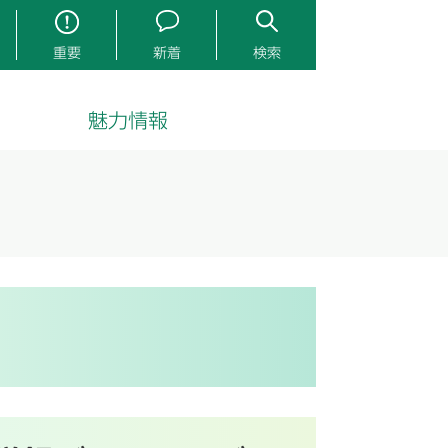
重要
新着
検索
魅力情報