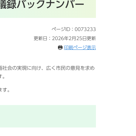
議録バックナンバー
ページID：0073233
更新日：2026年2月25日更新
印刷ページ表示
画社会の実現に向け、広く市民の意見を求め
す。
ます。