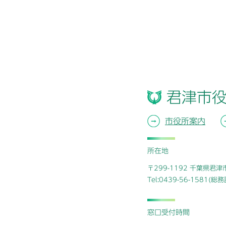
君津市
市役所案内
所在地
〒299-1192 千葉県君
Tel:0439-56-1581(
窓口受付時間