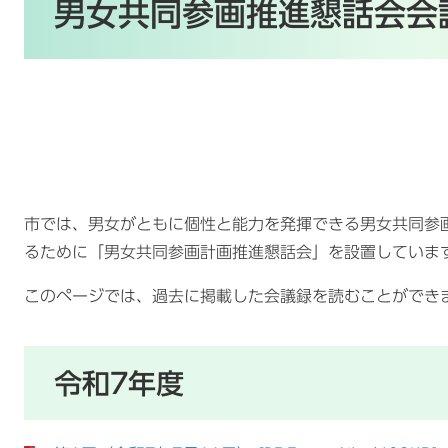
文
男女共同参画推進懇話会会
市では、男女がともに個性と能力を発揮できる男女共同参
るために「男女共同参画計画推進懇話会」を設置していま
このページでは、過去に掲載した会議録を読むことができ
令和7年度