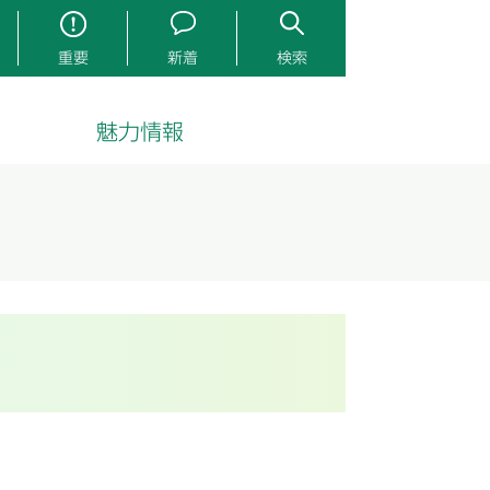
重要
新着
検索
魅力情報