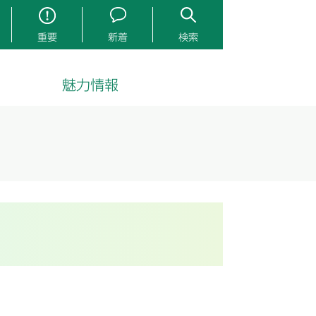
重要
新着
検索
魅力情報