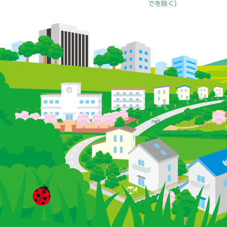
でを除く）