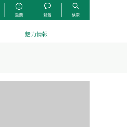
重要
新着
検索
魅力情報