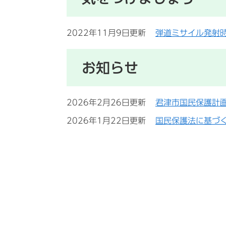
2022年11月9日更新
弾道ミサイル発射
お知らせ
2026年2月26日更新
君津市国民保護計
2026年1月22日更新
国民保護法に基づ