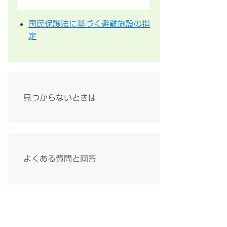
国民保護法に基づく避難施設の指
定
見つからないときは
よくある質問と回答