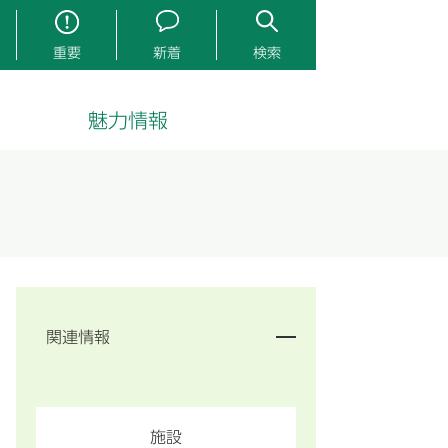
重要
新着
検索
魅力情報
関連情報
施設