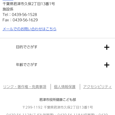
千葉県君津市久保2丁目13番1号
施設係
Tel：0439-56-1528
Fax：0439-56-1629
メールでのお問い合わせはこちら
目的でさがす
年齢でさがす
リンク・著作権・免責事項
個人情報保護
アクセシビリティ
君津市役所健康こども部
〒299-1192 千葉県君津市久保2丁目13番1号