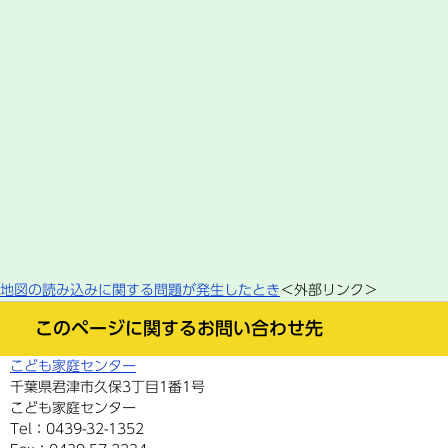
地図の読み込みに関する問題が発生したとき
＜外部リンク＞
このページに関するお問い合わせ先
こども家庭センター
千葉県君津市久保3丁目1番1号
こども家庭センター
Tel：0439-32-1352