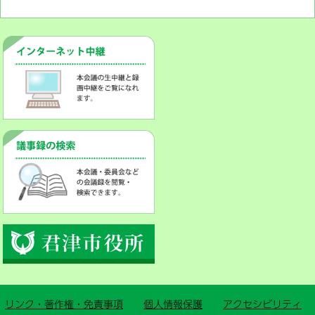
リンク・著作権・免責事項
個人情報保護
アクセシビリティ