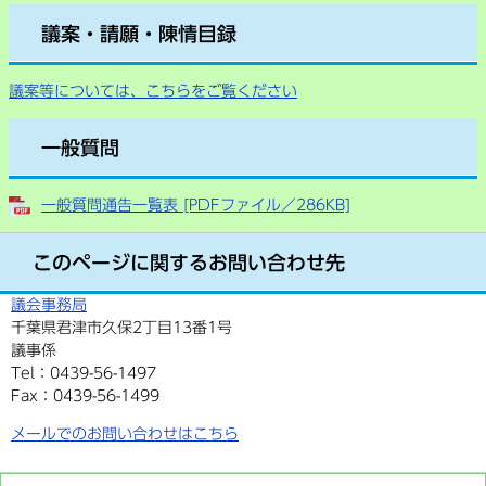
議案・請願・陳情目録
議案等については、こちらをご覧ください
一般質問
一般質問通告一覧表 [PDFファイル／286KB]
このページに関するお問い合わせ先
議会事務局
千葉県君津市久保2丁目13番1号
議事係
Tel：0439-56-1497
Fax：0439-56-1499
メールでのお問い合わせはこちら