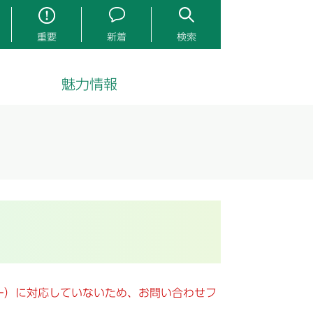
重要
新着
検索
魅力情報
キー）に対応していないため、お問い合わせフ