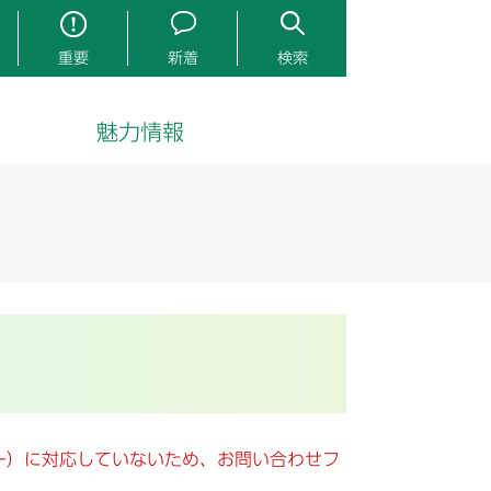
重要
新着
検索
魅力情報
キー）に対応していないため、お問い合わせフ