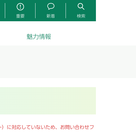
重要
新着
検索
魅力情報
キー）に対応していないため、お問い合わせフ