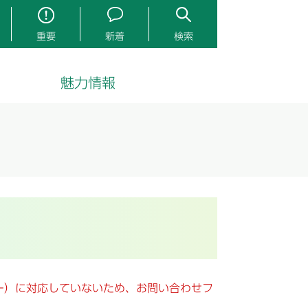
重要
新着
検索
魅力情報
キー）に対応していないため、お問い合わせフ