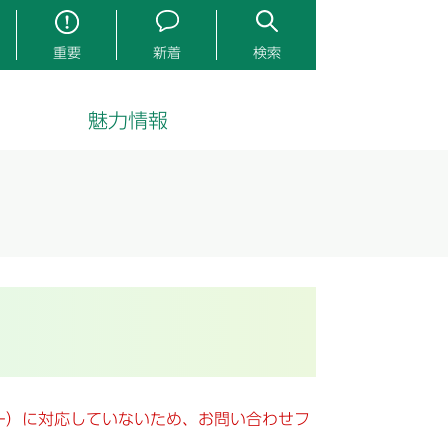
重要
新着
検索
魅力情報
キー）に対応していないため、お問い合わせフ