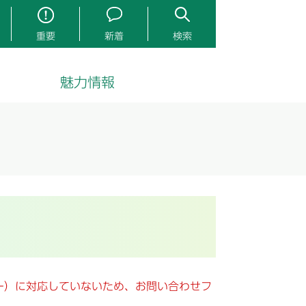
重要
新着
検索
魅力情報
キー）に対応していないため、お問い合わせフ